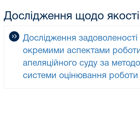
Дослідження щодо якості
Дослідження задоволеності в
окремими аспектами робот
апеляційного суду за метод
системи оцінювання роботи