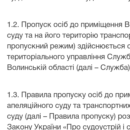
1.2. Пропуск осіб до приміщення 
суду та на його територію транспор
пропускний режим) здійснюється 
територіального управління Служб
Волинській області (далі – Служба)
1.3. Правила пропуску осіб до пр
апеляційного суду та транспортних
суду (далі – Правила пропуску) ро
Закону України «Про судоустрій і 