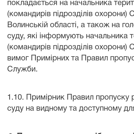
покладається на начальника терит
(командирів підрозділів охорони) 
Волинській області, а також на гол
суду, які інформують начальника 
(командирів підрозділів охорони)
вимог Примірних та Правил пропус
Служби.
1.10. Примірник Правил пропуску 
суду на видному та доступному для 