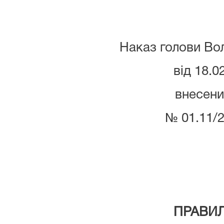
Наказ голови Во
від 18.02
внесени
№ 01.11/2
ПРАВИ