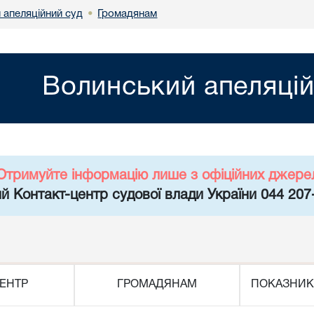
 апеляційний суд
Громадянам
•
Волинський апеляцій
Отримуйте інформацію лише з офіційних джере
й Контакт-центр судової влади України 044 207
ЕНТР
ГРОМАДЯНАМ
ПОКАЗНИК