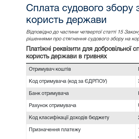
Сплата судового збору 
користь держави
Відповідно до частини четвертої статті 15 Зак
рішеннями про стягнення судового збору на ко
Платіжні реквізити для добровільної 
користь держави в гривнях
Отримувач коштів
Код отримувача (код за ЄДРПОУ)
Банк отримувача
Рахунок отримувача
Код класифікації доходів бюджету
Призначення платежу