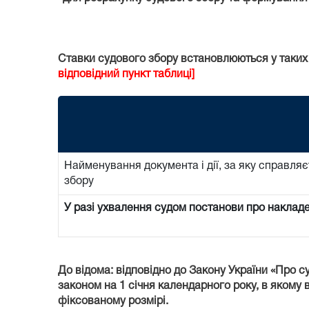
Ставки судового збору встановлюються у таких
відповідний пункт таблиці]
Найменування документа і дії, за яку справляє
збору
У разі ухвалення судом постанови про наклад
До відома: відповідно до Закону України «Про с
законом на 1 січня календарного року, в якому в
фіксованому розмірі.