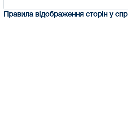
Правила відображення сторін у спр