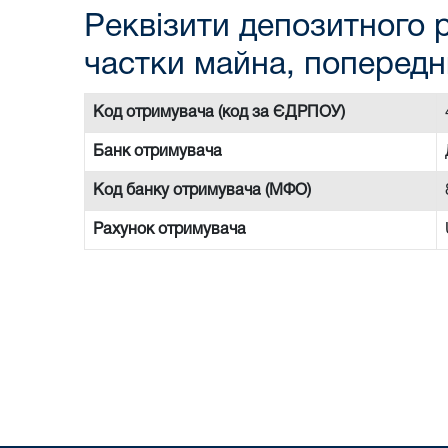
Реквізити депозитного р
частки майна, попередн
Код отримувача (код за ЄДРПОУ)
Банк отримувача
Код банку отримувача (МФО)
Рахунок отримувача