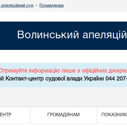
 апеляційний суд
Громадянам
•
Волинський апеляцій
Отримуйте інформацію лише з офіційних джере
й Контакт-центр судової влади України 044 207
ЕНТР
ГРОМАДЯНАМ
ПОКАЗНИК