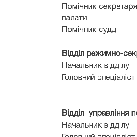
Помічник секретаря
палати
Помічник судді
Відділ режимно-сек
Начальник відділу
Головний спеціаліст
Відділ управління 
Начальник відділу