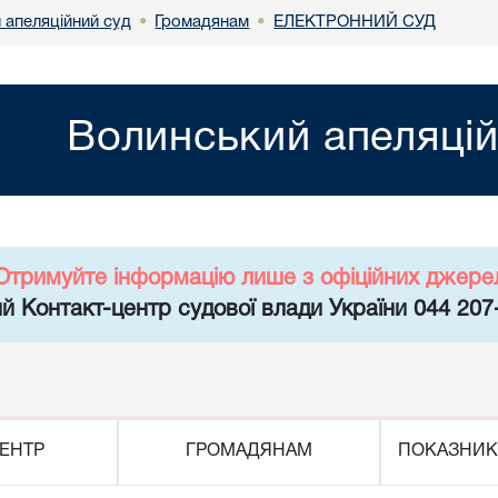
 апеляційний суд
Громадянам
ЕЛЕКТРОННИЙ СУД
•
•
Волинський апеляцій
Отримуйте інформацію лише з офіційних джере
й Контакт-центр судової влади України 044 207
ЕНТР
ГРОМАДЯНАМ
ПОКАЗНИК