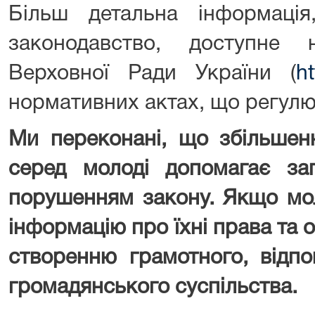
Більш детальна інформаці
законодавство, доступне 
Верховної Ради України (
ht
нормативних актах, що регулю
Ми переконані, що збільшенн
серед молоді допомагає зап
порушенням закону. Якщо мо
інформацію про їхні права та 
створенню грамотного, відпо
громадянського суспільства.